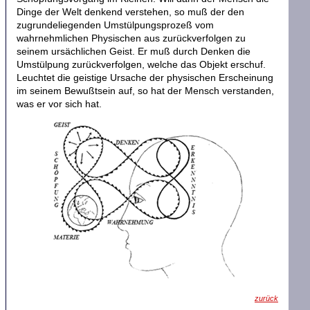
Dinge der Welt denkend verstehen, so muß der den
zugrundeliegenden Umstülpungsprozeß vom
wahrnehmlichen Physischen aus zurückverfolgen zu
seinem ursächlichen Geist. Er muß durch Denken die
Umstülpung zurückverfolgen, welche das Objekt erschuf.
Leuchtet die geistige Ursache der physischen Erscheinung
im seinem Bewußtsein auf, so hat der Mensch verstanden,
was er vor sich hat.
zurück