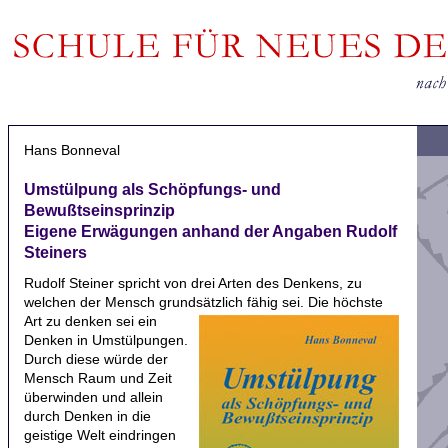
Hans Bonneval
Umstülpung als Schöpfungs- und
Bewußtseinsprinzip
Eigene Erwägungen anhand der Angaben Rudolf
Steiners
Rudolf Steiner spricht von drei Arten des Denkens, zu
welchen der Mensch grundsätzlich fähig sei.
Die höchste
Art zu denken sei ein
Denken in Umstülpungen.
Durch diese würde der
Mensch Raum und Zeit
überwinden und allein
durch Denken in die
geistige Welt eindringen